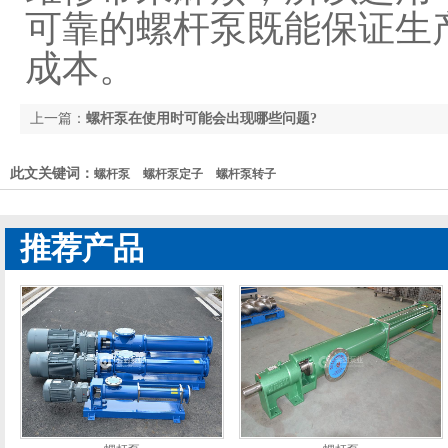
可靠的螺杆泵既能保证生
成本。
上一篇：
螺杆泵在使用时可能会出现哪些问题?
此文关键词：
螺杆泵
螺杆泵定子
螺杆泵转子
推荐产品