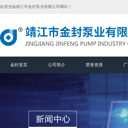
欢迎光临靖江市金封泵业有限公司网站！
金封首页
公司简介
荣誉资质
厂